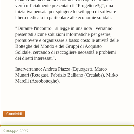
verrà ufficialmente presentato il "Progetto e3g", una
iniziativa pensata per spingere lo sviluppo di software
libero dedicato in particolare alle economie solidali.
"Durante l'incontro - si legge in una nota - verranno
presentati alcune soluzioni informatiche per gestire,
promuovere e organizzare a basso costo le attività delle
Botteghe del Mondo e dei Gruppi di Acquisto
Solidale, cercando di raccogliere necessità e problemi
dei diretti interessati".
Interverranno: Andrea Piazza (Equogest), Marco
Munari (Retegas), Fabrizio Balliano (Crealabs), Mirko
Marelli (Assobotteghe).
Condividi
9 maggio 2006