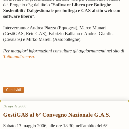
del Progetto e3g dal titolo "
Software Libero per Botteghe
Sostenibili / Dal gestionale per bottega e GAS al sito web con
software libero
".
Interverranno: Andrea Piazza (Equogest), Marco Munari
(GestiGAS, Rete GAS), Fabrizio Balliano e Andrea Giardina
(Crealabs) e Mirko Marelli (Assobotteghe).
Per maggiori informazioni consultare gli aggiornamenti nel sito di
Tuttaunaltracosa
.
Condividi
16 aprile 2006
GestiGAS al 6° Convegno Nazionale G.A.S.
Sabato 13 maggio 2006, alle ore 18.30, nell'ambito del
6°