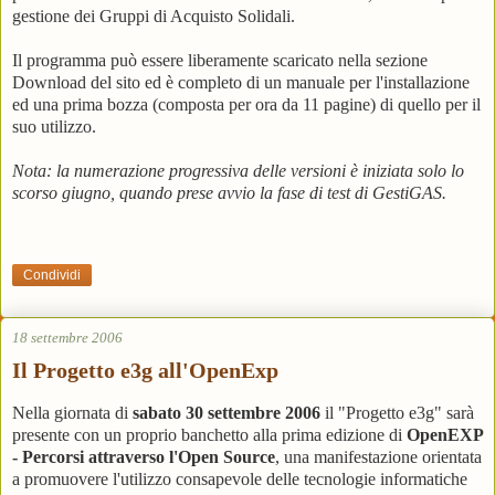
gestione dei Gruppi di Acquisto Solidali.
Il programma può essere liberamente scaricato nella sezione
Download del sito ed è completo di un manuale per l'installazione
ed una prima bozza (composta per ora da 11 pagine) di quello per il
suo utilizzo.
Nota: la numerazione progressiva delle versioni è iniziata solo lo
scorso giugno, quando prese avvio la fase di test di GestiGAS.
Condividi
18 settembre 2006
Il Progetto e3g all'OpenExp
Nella giornata di
sabato 30 settembre 2006
il "Progetto e3g" sarà
presente con un proprio banchetto alla prima edizione di
OpenEXP
- Percorsi attraverso l'Open Source
, una manifestazione orientata
a promuovere l'utilizzo consapevole delle tecnologie informatiche