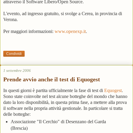
attraverso il Software Libero/Open Source.
L'evento, ad ingresso gratuito, si svolge a Cerea, in provincia di
Verona.
Per maggiori informazioni:
www.openexp.it
.
Condividi
1 settembre 2006
Prende avvio anche il test di Equogest
In questi giorni è partita ufficialmente la fase di test di
Equogest
.
Sono state coinvolte nel test alcune botteghe del mondo che hanno
dato la loro disponibilità, in questa prima fase, a mettere alla prova
il software nella propria attività gestionale. In particolare si tratta
delle botteghe:
Associazione "Il Cerchio" di Desenzano del Garda
(Brescia)