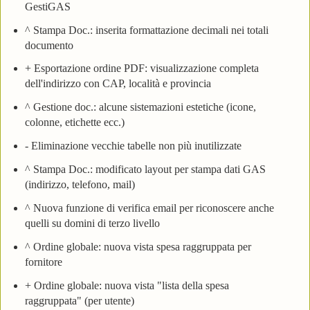
GestiGAS
^ Stampa Doc.: inserita formattazione decimali nei totali
documento
+ Esportazione ordine PDF: visualizzazione completa
dell'indirizzo con CAP, località e provincia
^ Gestione doc.: alcune sistemazioni estetiche (icone,
colonne, etichette ecc.)
- Eliminazione vecchie tabelle non più inutilizzate
^ Stampa Doc.: modificato layout per stampa dati GAS
(indirizzo, telefono, mail)
^ Nuova funzione di verifica email per riconoscere anche
quelli su domini di terzo livello
^ Ordine globale: nuova vista spesa raggruppata per
fornitore
+ Ordine globale: nuova vista "lista della spesa
raggruppata" (per utente)