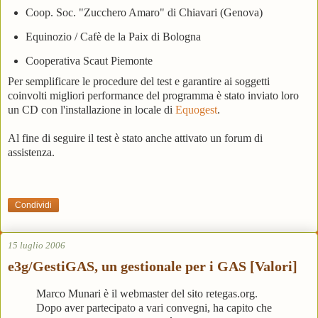
Coop. Soc. "Zucchero Amaro" di Chiavari (Genova)
Equinozio / Cafè de la Paix di Bologna
Cooperativa Scaut Piemonte
Per semplificare le procedure del test e garantire ai soggetti
coinvolti migliori performance del programma è stato inviato loro
un CD con l'installazione in locale di
Equogest
.
Al fine di seguire il test è stato anche attivato un forum di
assistenza.
Condividi
15 luglio 2006
e3g/GestiGAS, un gestionale per i GAS [Valori]
Marco Munari è il webmaster del sito retegas.org.
Dopo aver partecipato a vari convegni, ha capito che