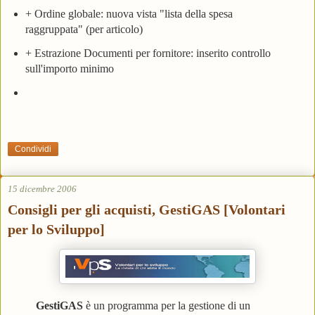
+ Ordine globale: nuova vista "lista della spesa
raggruppata" (per articolo)
+ Estrazione Documenti per fornitore: inserito controllo
sull'importo minimo
Condividi
15 dicembre 2006
Consigli per gli acquisti, GestiGAS [Volontari
per lo Sviluppo]
GestiGAS
è un programma per la gestione di un