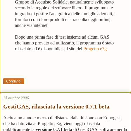
Gruppo di Acquisto Solidale, naturalmente sviluppato
secondo le regole del software libero. Il programma è
in grado di gestire l'anagrafica delle famiglie aderenti, i
fornitori con i loro prodotti e la raccolta degli ordini,
anche via internet.
Dopo una prima fase di test insieme ad alcuni GAS
che hanno provato ad utilizzarlo, il programma è stato
rilasciato ed è disponibile sul sito del
Progetto e3g
.
Condividi
15 ottobre 2006
GestiGAS, rilasciata la versione 0.7.1 beta
A circa un anno e mezzo di distanza dalla fusione con Equogest,
che ha dato vita al Progetto e3g, viene oggi rilasciata
pubblicamente la
versione 0.7.1 beta
di GestiGAS, software per la